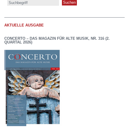
Suche
AKTUELLE AUSGABE
CONCERTO – DAS MAGAZIN FÜR ALTE MUSIK, NR. 316 (2.
QUARTAL 2026)